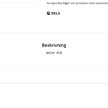
För specifika frågor om produkter eller evenema
DELA
Beskrivning
Art.nr: 418