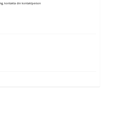
ng, kontakta din kontaktperson