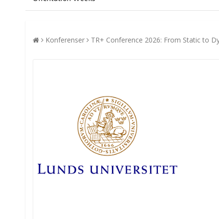
Konferenser
TR+ Conference 2026: From Static to D